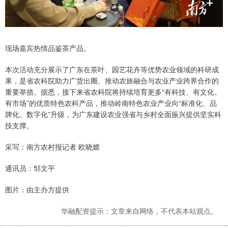
现场嘉宾热情品鉴茶产品。
本次活动充分展示了广东在茶叶、园艺花卉等优势农业领域的科研成
果，是省农科院助力广货出圈、推动农旅融合与农业产业跨界合作的
重要举措。据悉，接下来省农科院将持续培育更多“有科技、有文化、
有市场”的优质特色农科产品，推动岭南特色农业产业向“标准化、品
牌化、数字化”升级，为广东建设农业强省与乡村全面振兴提供坚实科
技支撑。
采写：南方农村报记者 欧晓嫦
通讯员：邹文平
图片：由主办方提供
华融配资提示：文章来自网络，不代表本站观点。