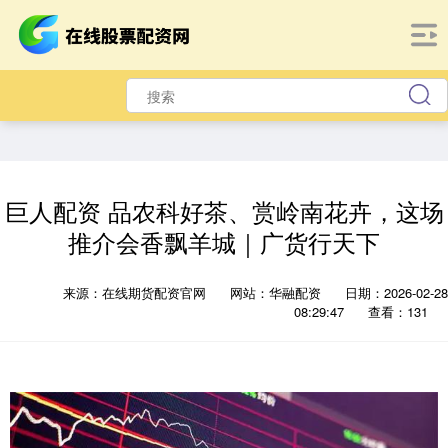
巨人配资 品农科好茶、赏岭南花卉，这场
推介会香飘羊城｜广货行天下
来源：在线期货配资官网
网站：华融配资
日期：2026-02-28
08:29:47
查看：131