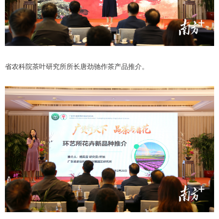
省农科院茶叶研究所所长唐劲驰作茶产品推介。