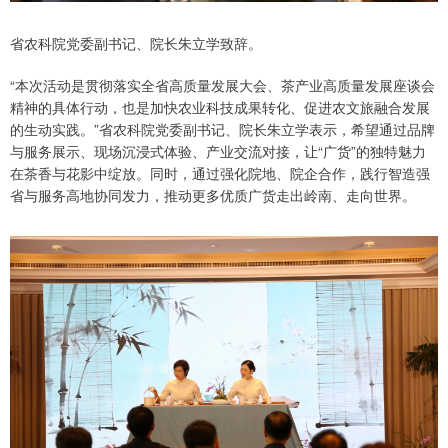
省农科院党委副书记、院长朱立学致辞。
“本次活动是贯彻落实全省高质量发展大会、茶产业高质量发展座谈会
精神的具体行动，也是加快农业科技成果转化、促进农文旅融合发展
的生动实践。”省农科院党委副书记、院长朱立学表示，希望通过品牌
与服务展示、现场沉浸式体验、产业交流对接，让“广货”的独特魅力
在茶香与花影中绽放。同时，通过强化院地、院企合作，践行智造强
省与服务高地协同发力，推动更多优质广货走出岭南、走向世界。