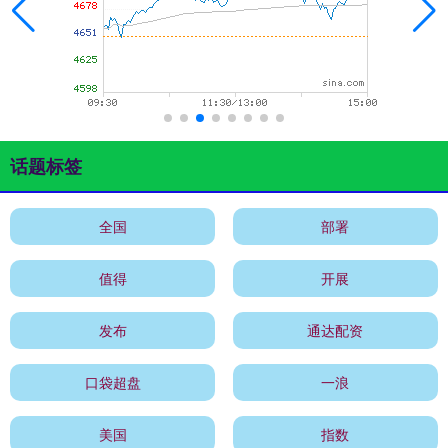
话题标签
全国
部署
值得
开展
发布
通达配资
口袋超盘
一浪
美国
指数