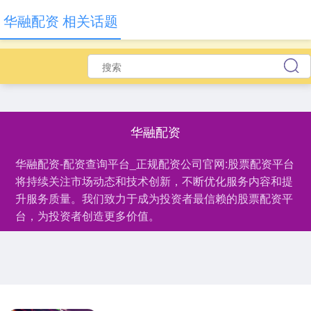
华融配资 相关话题
华融配资
华融配资-配资查询平台_正规配资公司官网:股票配资平台
将持续关注市场动态和技术创新，不断优化服务内容和提
升服务质量。我们致力于成为投资者最信赖的股票配资平
台，为投资者创造更多价值。