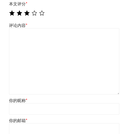
本文评分
*
评论内容
*
你的昵称
*
你的邮箱
*