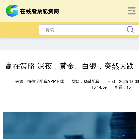
赢在策略 深夜，黄金、白银，突然大跌
来源：恒信宝配资APP下载
网站：华融配资
日期：2025-12-09
15:14:59
查看：154