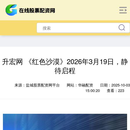
升宏网 《红色沙漠》2026年3月19日，静
待启程
来源：盐城股票配资网平台
网站：华融配资
日期：2025-10-03
15:00:20
查看：223