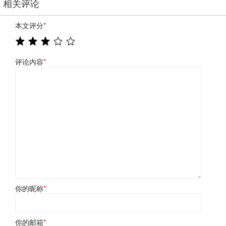
相关评论
本文评分
*
评论内容
*
你的昵称
*
你的邮箱
*