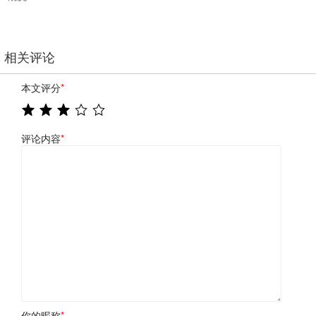
相关评论
本文评分
*
评论内容
*
你的昵称
*