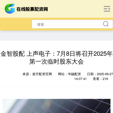
金智股配 上声电子：7月8日将召开2025年
第一次临时股东大会
来源：俊升配资官网
网站：华融配资
日期：2025-09-27
14:07:41
查看：219