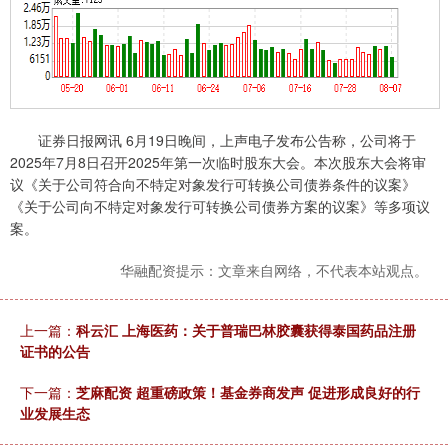
证券日报网讯 6月19日晚间，上声电子发布公告称，公司将于
2025年7月8日召开2025年第一次临时股东大会。本次股东大会将审
议《关于公司符合向不特定对象发行可转换公司债券条件的议案》
《关于公司向不特定对象发行可转换公司债券方案的议案》等多项议
案。
华融配资提示：文章来自网络，不代表本站观点。
上一篇：
科云汇 上海医药：关于普瑞巴林胶囊获得泰国药品注册
证书的公告
下一篇：
芝麻配资 超重磅政策！基金券商发声 促进形成良好的行
业发展生态