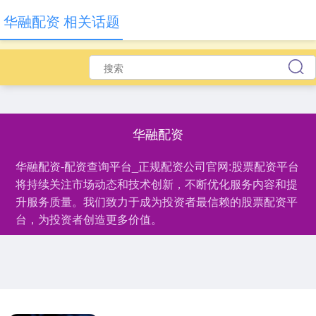
华融配资 相关话题
华融配资
华融配资-配资查询平台_正规配资公司官网:股票配资平台
将持续关注市场动态和技术创新，不断优化服务内容和提
升服务质量。我们致力于成为投资者最信赖的股票配资平
台，为投资者创造更多价值。