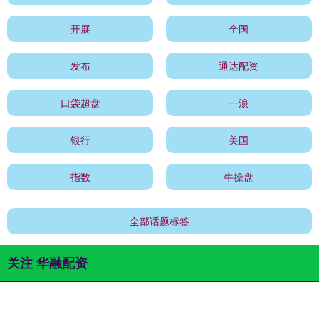
开展
全国
发布
通达配资
口袋超盘
一浪
银行
美国
指数
牛操盘
全部话题标签
关注 华融配资