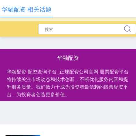
华融配资 相关话题
华融配资
华融配资-配资查询平台_正规配资公司官网:股票配资平台
将持续关注市场动态和技术创新，不断优化服务内容和提
升服务质量。我们致力于成为投资者最信赖的股票配资平
台，为投资者创造更多价值。