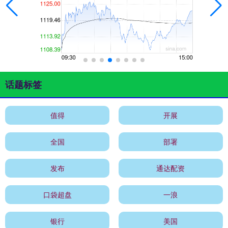
话题标签
值得
开展
全国
部署
发布
通达配资
口袋超盘
一浪
银行
美国