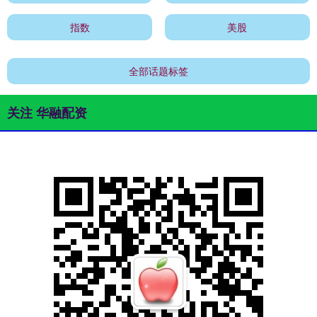
指数
美股
全部话题标签
关注 华融配资