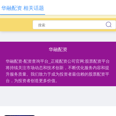
华融配资 相关话题
华融配资
华融配资-配资查询平台_正规配资公司官网:股票配资平台
将持续关注市场动态和技术创新，不断优化服务内容和提
升服务质量。我们致力于成为投资者最信赖的股票配资平
台，为投资者创造更多价值。