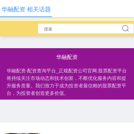
华融配资 相关话题
华融配资
华融配资-配资查询平台_正规配资公司官网:股票配资平台
将持续关注市场动态和技术创新，不断优化服务内容和提
升服务质量。我们致力于成为投资者最信赖的股票配资平
台，为投资者创造更多价值。