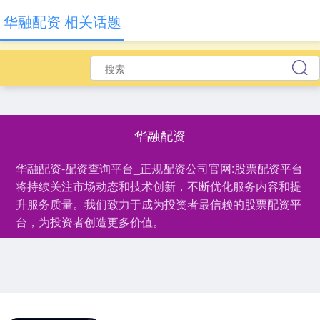
华融配资 相关话题
华融配资
华融配资-配资查询平台_正规配资公司官网:股票配资平台
将持续关注市场动态和技术创新，不断优化服务内容和提
升服务质量。我们致力于成为投资者最信赖的股票配资平
台，为投资者创造更多价值。