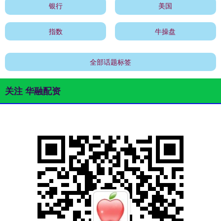
银行
美国
指数
牛操盘
全部话题标签
关注 华融配资