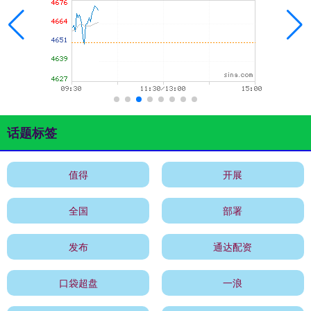
话题标签
值得
开展
全国
部署
发布
通达配资
口袋超盘
一浪