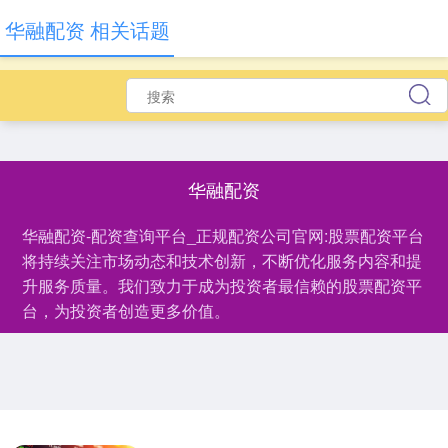
华融配资 相关话题
华融配资
华融配资-配资查询平台_正规配资公司官网:股票配资平台
将持续关注市场动态和技术创新，不断优化服务内容和提
升服务质量。我们致力于成为投资者最信赖的股票配资平
台，为投资者创造更多价值。